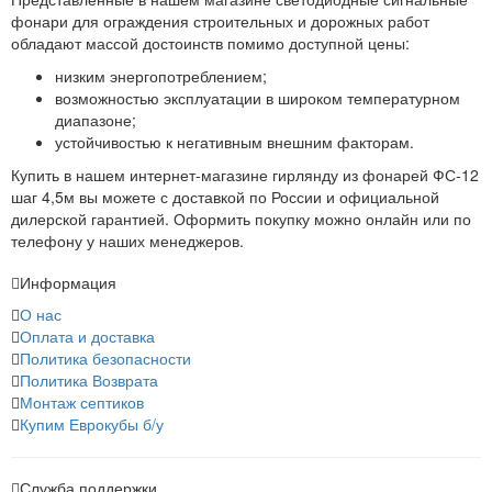
фонари для ограждения строительных и дорожных работ
обладают массой достоинств помимо доступной цены:
низким энергопотреблением;
возможностью эксплуатации в широком температурном
диапазоне;
устойчивостью к негативным внешним факторам.
Купить в нашем интернет-магазине гирлянду из фонарей ФС-12
шаг 4,5м вы можете с доставкой по России и официальной
дилерской гарантией. Оформить покупку можно онлайн или по
телефону у наших менеджеров.
Информация
О нас
Оплата и доставка
Политика безопасности
Политика Возврата
Монтаж септиков
Купим Еврокубы б/у
Служба поддержки