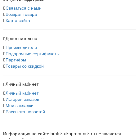
Связаться с нами
Возврат товара
Карта сайта
Дополнительно
Производители
Подарочные сертификаты
Партнёры
Товары со скидкой
Личный кабинет
Личный кабинет
История заказов
Мои закладки
Рассылка новостей
Информация на сайте bratsk.ekoprom-nsk.ru не является