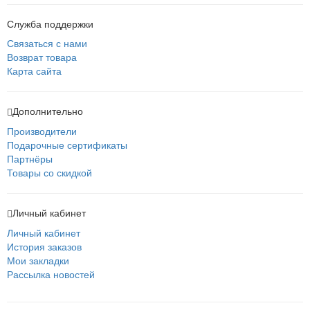
Служба поддержки
Связаться с нами
Возврат товара
Карта сайта
Дополнительно
Производители
Подарочные сертификаты
Партнёры
Товары со скидкой
Личный кабинет
Личный кабинет
История заказов
Мои закладки
Рассылка новостей