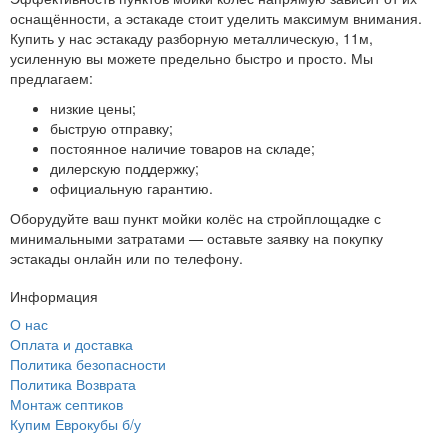
оснащённости, а эстакаде стоит уделить максимум внимания.
Купить у нас эстакаду разборную металлическую, 11м,
усиленную вы можете предельно быстро и просто. Мы
предлагаем:
низкие цены;
быструю отправку;
постоянное наличие товаров на складе;
дилерскую поддержку;
официальную гарантию.
Оборудуйте ваш пункт мойки колёс на стройплощадке с
минимальными затратами — оставьте заявку на покупку
эстакады онлайн или по телефону.
Информация
О нас
Оплата и доставка
Политика безопасности
Политика Возврата
Монтаж септиков
Купим Еврокубы б/у