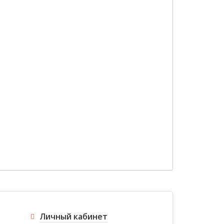
Личный кабинет