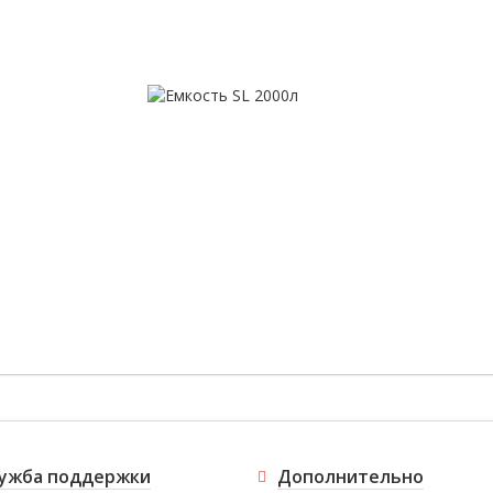
ужба поддержки
Дополнительно