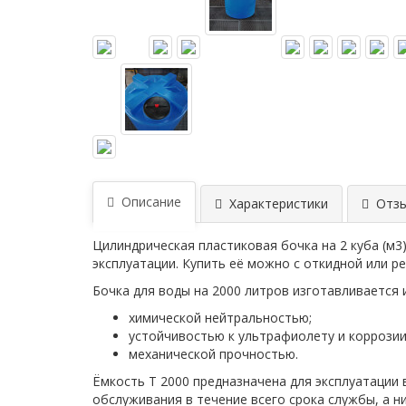
Описание
Характеристики
Отзы
Цилиндрическая пластиковая бочка на 2 куба (м
эксплуатации. Купить её можно с откидной или 
Бочка для воды на 2000 литров изготавливается
химической нейтральностью;
устойчивостью к ультрафиолету и коррозии
механической прочностью.
Ёмкость T 2000 предназначена для эксплуатации 
обслуживания в течение всего срока службы, а н