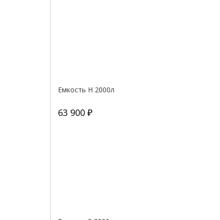
Емкость H 2000л
63 900 ₽