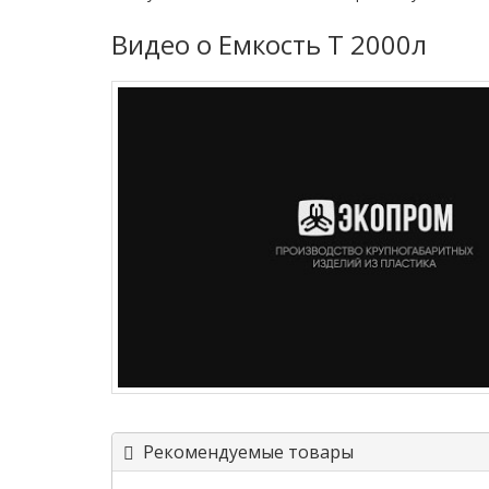
Видео о Емкость T 2000л
Рекомендуемые товары