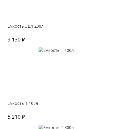
Емкость ЭВЛ 200л
9 130 ₽
Емкость T 100л
5 210 ₽