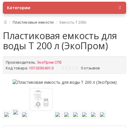
Категории
Пластиковые емкости
Емкость T 200л
Пластиковая емкость для
воды T 200 л (ЭкоПром)
Производитель:
ЭкоПром СПб
Код товара:
107.0200.601.0
0 отзывов