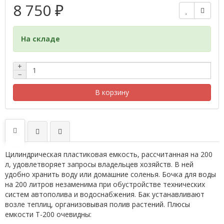
8 750 ₽
На складе
+
−
В корзину
Цилиндрическая пластиковая емкость, рассчитанная на 200
л, удовлетворяет запросы владельцев хозяйств. В ней
удобно хранить воду или домашние соленья. Бочка для воды
на 200 литров незаменима при обустройстве технических
систем автополива и водоснабжения. Бак устанавливают
возле теплиц, организовывая полив растений. Плюсы
емкости Т-200 очевидны: