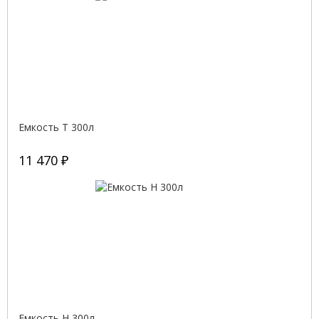
Емкость T 300л
11 470 ₽
Емкость H 300л