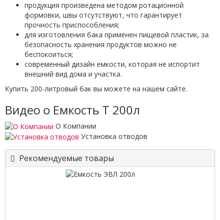
продукция произведена методом ротационной
формовки, швы отсутствуют, что гарантирует
прочность приспособления;
для изготовления бака применен пищевой пластик, за
безопасность хранения продуктов можно не
беспокоиться;
современный дизайн емкости, которая не испортит
внешний вид дома и участка.
Купить 200-литровый бак вы можете на нашем сайте.
Видео о Емкость T 200л
О Компании
Установка отводов
Рекомендуемые товары