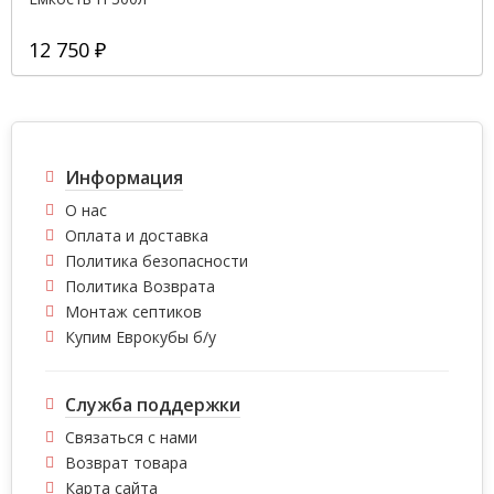
12 750 ₽
Информация
О нас
Оплата и доставка
Политика безопасности
Политика Возврата
Монтаж септиков
Купим Еврокубы б/у
Служба поддержки
Связаться с нами
Возврат товара
Карта сайта