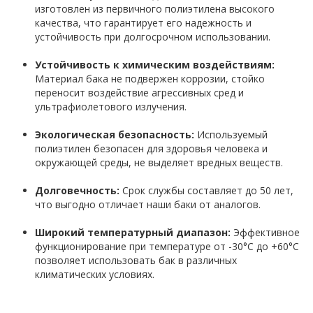
изготовлен из первичного полиэтилена высокого
качества, что гарантирует его надежность и
устойчивость при долгосрочном использовании.
Устойчивость к химическим воздействиям:
Материал бака не подвержен коррозии, стойко
переносит воздействие агрессивных сред и
ультрафиолетового излучения.
Экологическая безопасность:
Используемый
полиэтилен безопасен для здоровья человека и
окружающей среды, не выделяет вредных веществ.
Долговечность:
Срок службы составляет до 50 лет,
что выгодно отличает наши баки от аналогов.
Широкий температурный диапазон:
Эффективное
функционирование при температуре от -30°C до +60°C
позволяет использовать бак в различных
климатических условиях.