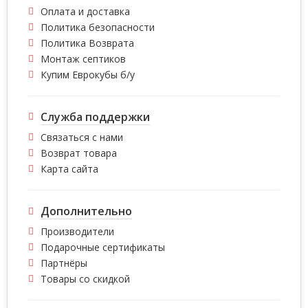
Оплата и доставка
Политика безопасности
Политика Возврата
Монтаж септиков
Купим Еврокубы б/у
Служба поддержки
Связаться с нами
Возврат товара
Карта сайта
Дополнительно
Производители
Подарочные сертификаты
Партнёры
Товары со скидкой