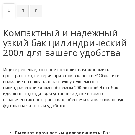
Компактный и надежный
узкий бак цилиндрический
200л для вашего удобства
Ищете решение, которое позволит вам экономить
пространство, не теряя при этом в качестве? Обратите
внимание на нашу пластиковую узкую емкость
цилиндрической формы объемом 200 литров! Этот бак
идеально подходит для установки даже в самых
ограниченных пространствах, обеспечивая максимальную
функциональность и удобство.
Высокая прочность и долговечность:
Бак