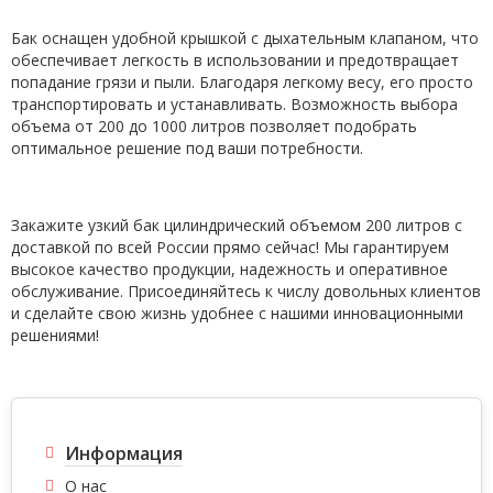
Бак оснащен удобной крышкой с дыхательным клапаном, что
обеспечивает легкость в использовании и предотвращает
попадание грязи и пыли. Благодаря легкому весу, его просто
транспортировать и устанавливать. Возможность выбора
объема от 200 до 1000 литров позволяет подобрать
оптимальное решение под ваши потребности.
Закажите узкий бак цилиндрический объемом 200 литров с
доставкой по всей России прямо сейчас! Мы гарантируем
высокое качество продукции, надежность и оперативное
обслуживание. Присоединяйтесь к числу довольных клиентов
и сделайте свою жизнь удобнее с нашими инновационными
решениями!
Информация
О нас