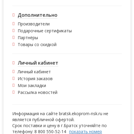
Дополнительно
Производители
Подарочные сертификаты
Партнёры
Товары со скидкой
Личный кабинет
Личный кабинет
История заказов
Мои закладки
Рассылка новостей
Информация на сайте bratsk.ekoprom-nsk.ru не
является публичной офертой.
Срок поставки и цену в г.Братск уточняйте по
телефону:
8 800 5
50-52-14
показать номер