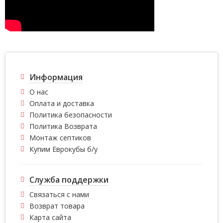
Информация
О нас
Оплата и доставка
Политика безопасности
Политика Возврата
Монтаж септиков
Купим Еврокубы б/у
Служба поддержки
Связаться с нами
Возврат товара
Карта сайта