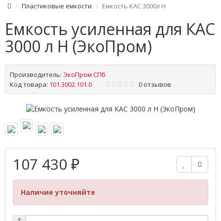
Пластиковые емкости
Емкость КАС 3000л Н
Емкость усиленная для КАС
3000 л Н (ЭкоПром)
Производитель:
ЭкоПром СПб
Код товара:
101.3002.101.0
0 отзывов
107 430 ₽
Наличие уточняйте
+