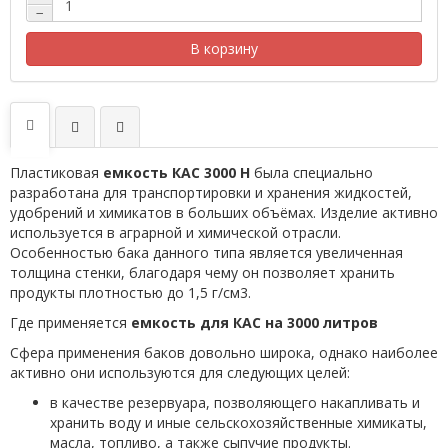
−
В корзину
Пластиковая
емкость КАС 3000 Н
была специально
разработана для транспортировки и хранения жидкостей,
удобрений и химикатов в больших объёмах. Изделие активно
используется в аграрной и химической отрасли.
Особенностью бака данного типа является увеличенная
толщина стенки, благодаря чему он позволяет хранить
продукты плотностью до 1,5 г/см3.
Где применяется
емкость для КАС на 3000 литров
Сфера применения баков довольно широка, однако наиболее
активно они используются для следующих целей:
в качестве резервуара, позволяющего накапливать и
хранить воду и иные сельскохозяйственные химикаты,
масла, топливо, а также сыпучие продукты.