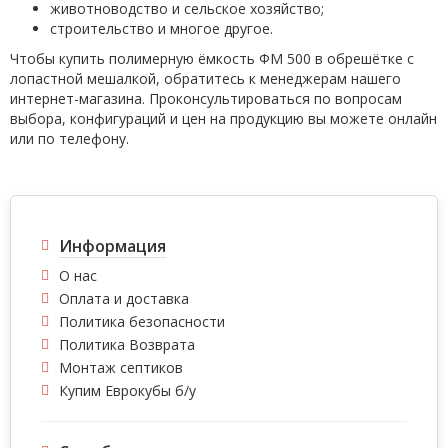
животноводство и сельское хозяйство;
строительство и многое другое.
Чтобы купить полимерную ёмкость ФМ 500 в обрешётке с
лопастной мешалкой, обратитесь к менеджерам нашего
интернет-магазина. Проконсультироваться по вопросам
выбора, конфигураций и цен на продукцию вы можете онлайн
или по телефону.
Информация
О нас
Оплата и доставка
Политика безопасности
Политика Возврата
Монтаж септиков
Купим Еврокубы б/у