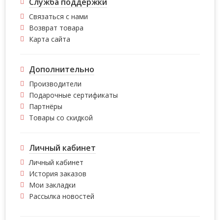
Служба поддержки
Связаться с нами
Возврат товара
Карта сайта
Дополнительно
Производители
Подарочные сертификаты
Партнёры
Товары со скидкой
Личный кабинет
Личный кабинет
История заказов
Мои закладки
Рассылка новостей