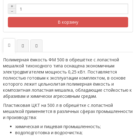
+
−
В корзину
Полимерная ёмкость ФМ 500 в обрешётке с лопастной
мешалкой тихоходного типа оснащена экономичным
электродвигателем мощность 0,25 кВт. Поставляется
полностью готовым к эксплуатации комплектом, в основе
которого лежит цельнолитая полимерная ёмкость и
композитная лопастная мешалка, обладающие стойкостью к
абразивам и химически агрессивным средам.
Пластиковая ЦКТ на 500 л в обрешётке с лопастной
мешалкой применяется в различных сферах промышленности
и производства:
химическая и пищевая промышленность;
водоподготовка и водоочистка;