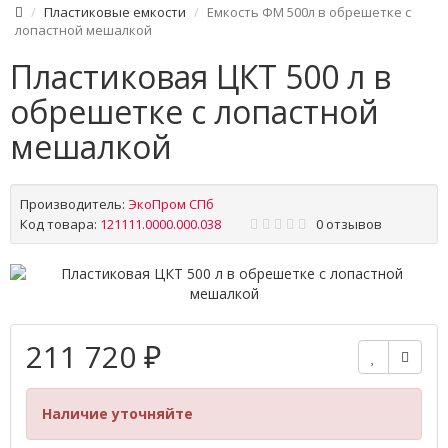
Пластиковые емкости
Емкость ФМ 500л в обрешетке с
лопастной мешалкой
Пластиковая ЦКТ 500 л в
обрешетке с лопастной
мешалкой
Производитель:
ЭкоПром СПб
Код товара:
121111.0000.000.038
0 отзывов
211 720 ₽
Наличие уточняйте