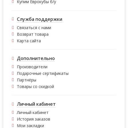
Купим Еврокубы б/у
Служба поддержки
Связаться с нами
Возврат товара
Карта сайта
Дополнительно
Производители
Подарочные сертификаты
Партнёры
Товары со скидкой
Личный кабинет
Личный кабинет
История заказов
Мои закладки