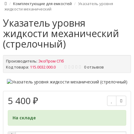
Комплектующие для емкостей
Указатель уровня
жидкости механический
Указатель уровня
жидкости механический
(стрелочный)
Производитель:
ЭкоПром СПб
Код товара:
115.0032.000.0
0 отзывов
5 400 ₽
На складе