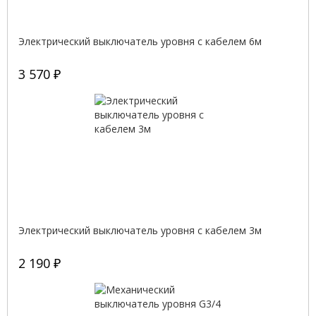
Электрический выключатель уровня с кабелем 6м
3 570 ₽
Электрический выключатель уровня с кабелем 3м
2 190 ₽