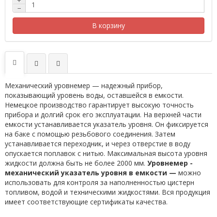
+
−
В корзину
Механический уровнемер — надежный прибор,
показывающий уровень воды, оставшейся в емкости.
Немецкое производство гарантирует высокую точность
прибора и долгий срок его эксплуатации. На верхней части
емкости устанавливается указатель уровня. Он фиксируется
на баке с помощью резьбового соединения. Затем
устанавливается переходник, и через отверстие в воду
опускается поплавок с нитью. Максимальная высота уровня
жидкости должна быть не более 2000 мм.
Уровнемер -
механический указатель уровня в емкости —
можно
использовать для контроля за наполненностью цистерн
топливом, водой и техническими жидкостями. Вся продукция
имеет соответствующие сертификаты качества.