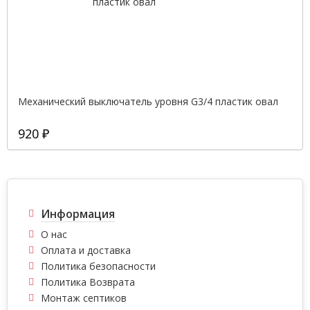
Механический выключатель уровня G3/4 пластик овал
920 ₽
Информация
О нас
Оплата и доставка
Политика безопасности
Политика Возврата
Монтаж септиков