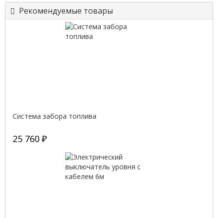
Рекомендуемые товары
Система забора топлива
25 760 ₽