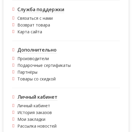
Служба поддержки
Связаться с нами
Возврат товара
Карта сайта
Дополнительно
Производители
Подарочные сертификаты
Партнёры
Товары со скидкой
Личный кабинет
Личный кабинет
История заказов
Мои закладки
Рассылка новостей