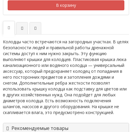
В корзину
Колодцы часто встречаются на загородных участках. В целях
безопасности людей и правильной работы дренажной
системы доступ к ним нужно закрыть. Эту функцию
выполняют крышки для колодцев. Пластиковая крышка люка
канализационного или водяного колодца — универсальный
аксессуар, который предохраняет колодец от попадания в
него посторонних предметов и затопления дождями и
снегом. Дополнительные ребра жесткости позволят
использовать крышку колодца как подставку для цветов или
в других хозяйственных нужд. Она подойдет для любых
диаметров колодца. Есть возможность подключения
шлангов, насосов и другого оборудования. На крышке не
скапливается влага, это предусмотрено конструкцией.
Рекомендуемые товары