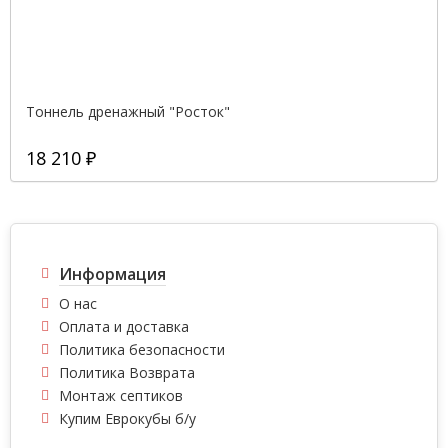
Тоннель дренажный "Росток"
18 210 ₽
Информация
О нас
Оплата и доставка
Политика безопасности
Политика Возврата
Монтаж септиков
Купим Еврокубы б/у