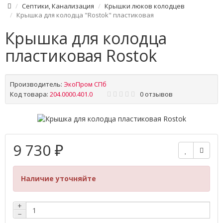
Септики, Канализация
Крышки люков колодцев
Крышка для колодца "Rostok" пластиковая
Крышка для колодца
пластиковая Rostok
Производитель:
ЭкоПром СПб
Код товара:
204.0000.401.0
0 отзывов
9 730 ₽
Наличие уточняйте
+
−