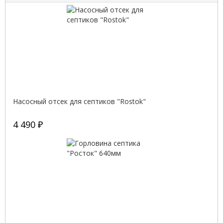
Насосный отсек для септиков "Rostok"
4 490 ₽