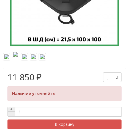
11 850 ₽
Наличие уточняйте
+
−
В корзину