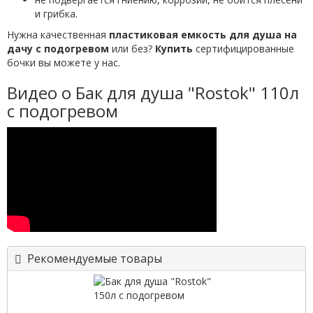
и грибка.
Нужна качественная
пластиковая емкость для душа на
дачу с подогревом
или без?
Купить
сертифицированные
бочки вы можете у нас.
Видео о Бак для душа "Rostok" 110л
с подогревом
Рекомендуемые товары