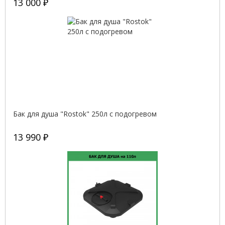
13 000 ₽
Бак для душа "Rostok" 250л с подогревом
13 990 ₽