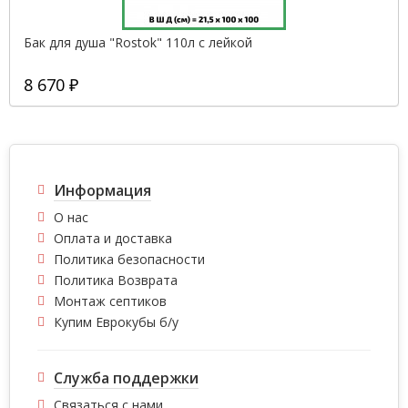
Бак для душа "Rostok" 110л с лейкой
8 670 ₽
Информация
О нас
Оплата и доставка
Политика безопасности
Политика Возврата
Монтаж септиков
Купим Еврокубы б/у
Служба поддержки
Связаться с нами