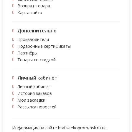
Возврат товара
Карта сайта
Дополнительно
Производители
Подарочные сертификаты
Партнёры
Товары со скидкой
Личный кабинет
Личный кабинет
История заказов
Мои закладки
Рассылка новостей
Информация на сайте bratsk.ekoprom-nsk.ru не