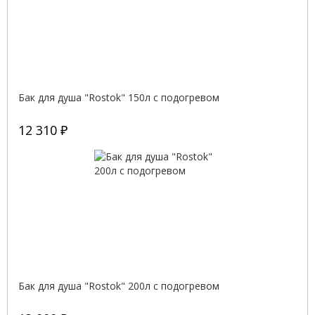
Бак для душа "Rostok" 150л с подогревом
12 310 ₽
Бак для душа "Rostok" 200л с подогревом